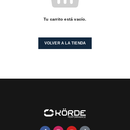
Tu carrito está vacío.
VOLVER A LA TIENDA