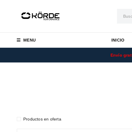
MENU
INICIO
Envío grat
Productos en oferta