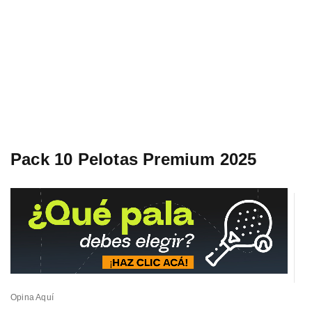
Pack 10 Pelotas Premium 2025
Opina Aquí