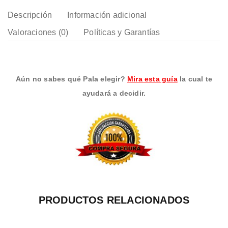
Descripción
Información adicional
Valoraciones (0)
Políticas y Garantías
Aún no sabes qué Pala elegir?
Mira esta guía
la cual te
ayudará a decidir.
PRODUCTOS RELACIONADOS