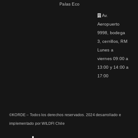
Palas Eco
Av.
Aeropuerto
9998, bodega
3, cerrillos, RM
Lunes a
viernes 09:00 a
13:00 y 14:00 a
17:00
©KORDE – Todos los derechos reservados. 2024 desarrollado e
implementado por WILDFI Chile