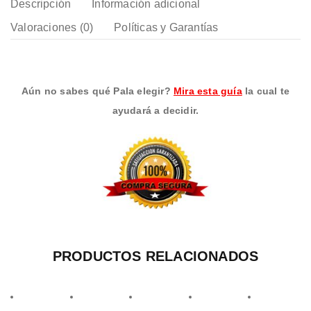
Descripción
Información adicional
Valoraciones (0)
Políticas y Garantías
Aún no sabes qué Pala elegir?
Mira esta guía
la cual te
ayudará a decidir.
PRODUCTOS RELACIONADOS