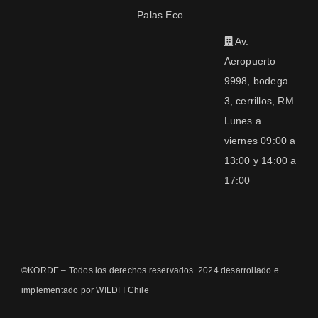
Palas Eco
Av.
Aeropuerto
9998, bodega
3, cerrillos, RM
Lunes a
viernes 09:00 a
13:00 y 14:00 a
17:00
©KORDE – Todos los derechos reservados. 2024 desarrollado e
implementado por WILDFI Chile