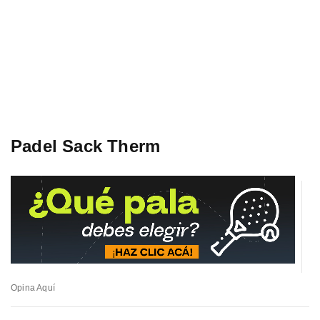
Padel Sack Therm
Opina Aquí