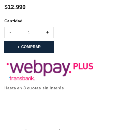
$
12.990
Cantidad
COMPRAR
Hasta en 3 cuotas sin interés