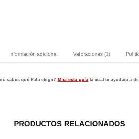
Información adicional
Valoraciones (1)
Polít
no sabes qué Pala elegir?
Mira esta guía
la cual te ayudará a dec
PRODUCTOS RELACIONADOS