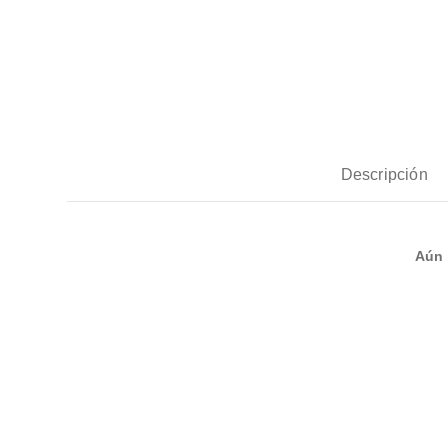
Descripción
Aún 