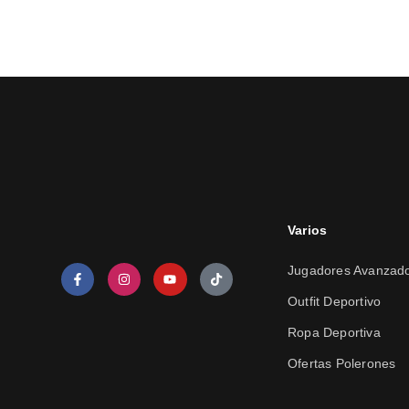
Varios
Jugadores Avanzad
Outfit Deportivo
Ropa Deportiva
Ofertas Polerones