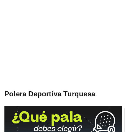
Polera Deportiva Turquesa