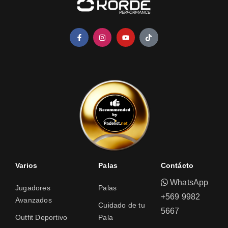
Varios
Palas
Contácto
WhatsApp
Jugadores
Palas
+569 9982
Avanzados
Cuidado de tu
5667
Outfit Deportivo
Pala