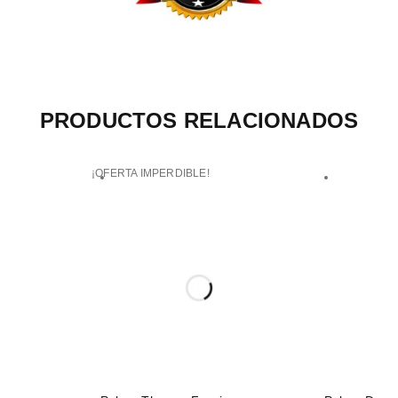
PRODUCTOS RELACIONADOS
¡OFERTA IMPERDIBLE!