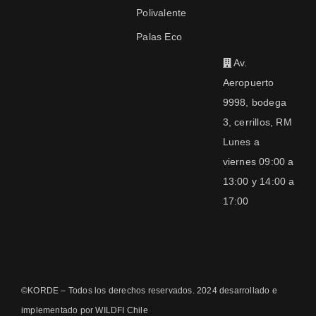
Polivalente
Palas Eco
Av.
Aeropuerto
9998, bodega
3, cerrillos, RM
Lunes a
viernes 09:00 a
13:00 y 14:00 a
17:00
©KORDE – Todos los derechos reservados. 2024 desarrollado e
implementado por WILDFI Chile