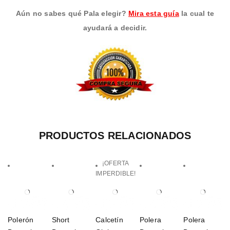
Aún no sabes qué Pala elegir?
Mira esta guía
la cual te
ayudará a decidir.
PRODUCTOS RELACIONADOS
¡OFERTA
IMPERDIBLE!
Polerón
Short
Calcetín
Polera
Polera