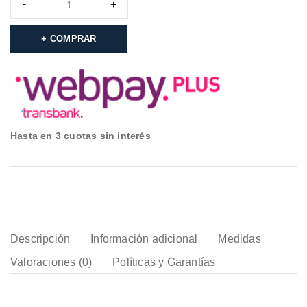
COMPRAR
Hasta en 3 cuotas sin interés
Descripción
Información adicional
Medidas
Valoraciones (0)
Políticas y Garantías