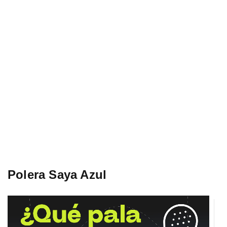
Polera Saya Azul